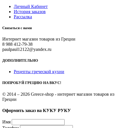
Личный Кабинет
История заказов
Рассылка
Связаться с нами
Интернет магазин товаров из Греции
8 988 412-79-38
paulpaul12122@yandex.ru
ДОПОЛНИТЕЛЬНО
Рецепты греческой кухни
ПОПРОБУЙ ГРЕЦИЮ НА ВКУС!
© 2014 – 2026 Greece-shop - интернет магазин товаров из
Греции
Оформить заказ на КУКУ РУКУ
Имя
Телефон