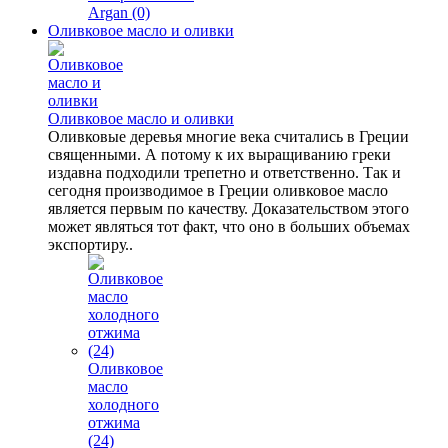
Argan (0)
Оливковое масло и оливки
Оливковое масло и оливки
Оливковые деревья многие века считались в Греции
священными. А потому к их выращиванию греки
издавна подходили трепетно и ответственно. Так и
сегодня производимое в Греции оливковое масло
является первым по качеству. Доказательством этого
может являться тот факт, что оно в больших объемах
экспортиру..
Оливковое
масло
холодного
отжима
(24)