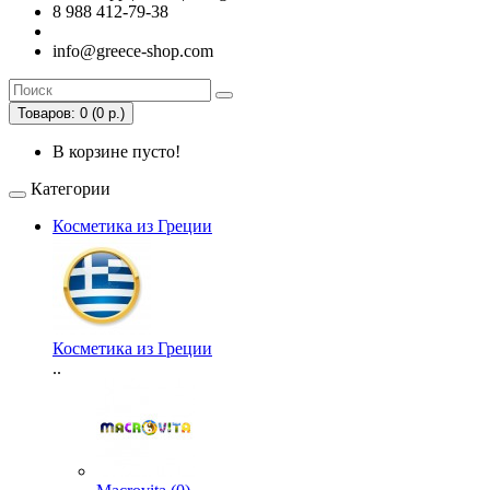
8 988 412-79-38
info@greece-shop.com
Товаров: 0 (0 р.)
В корзине пусто!
Категории
Косметика из Греции
Косметика из Греции
..