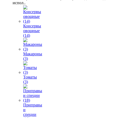
испол..
Консервы
овощные
(14)
Макароны
(3)
Томаты
(3)
Приправы
и
специи