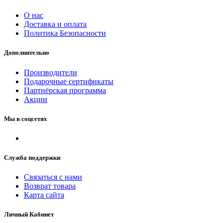
О нас
Доставка и оплата
Политика Безопасности
Дополнительно
Производители
Подарочные сертификаты
Партнёрская программа
Акции
Мы в соцсетях
Служба поддержки
Связаться с нами
Возврат товара
Карта сайта
Личный Кабинет