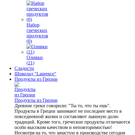
Набор
греческих
продуктов
(0)
Оливки
(21)
Сладости
Шоколад "Laurence"
Продукты из Греции
Продукты из Греции
Древние греки говорили: "Ты то, что ты ешь".
Продукты в Греции занимают не последнее место в
повседневной жизни и составляют львиную долю
традиций. Кроме того, греческие продукты отличаются
особо высоким качеством и неповторимостью!
Несмотря на то, что зачастую в производстве сегодня