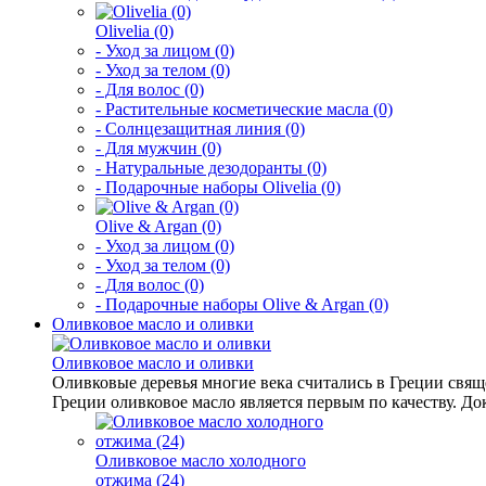
Olivelia (0)
- Уход за лицом (0)
- Уход за телом (0)
- Для волос (0)
- Растительные косметические масла (0)
- Солнцезащитная линия (0)
- Для мужчин (0)
- Натуральные дезодоранты (0)
- Подарочные наборы Olivelia (0)
Olive & Argan (0)
- Уход за лицом (0)
- Уход за телом (0)
- Для волос (0)
- Подарочные наборы Olive & Argan (0)
Оливковое масло и оливки
Оливковое масло и оливки
Оливковые деревья многие века считались в Греции свящ
Греции оливковое масло является первым по качеству. Док
Оливковое масло холодного
отжима (24)