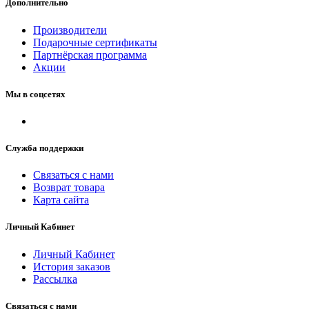
Дополнительно
Производители
Подарочные сертификаты
Партнёрская программа
Акции
Мы в соцсетях
Служба поддержки
Связаться с нами
Возврат товара
Карта сайта
Личный Кабинет
Личный Кабинет
История заказов
Рассылка
Связаться с нами