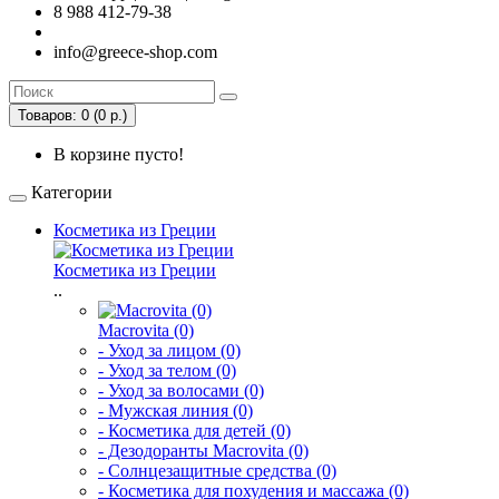
8 988 412-79-38
info@greece-shop.com
Товаров: 0 (0 р.)
В корзине пусто!
Категории
Косметика из Греции
Косметика из Греции
..
Macrovita (0)
- Уход за лицом (0)
- Уход за телом (0)
- Уход за волосами (0)
- Мужская линия (0)
- Косметика для детей (0)
- Дезодоранты Macrovita (0)
- Солнцезащитные средства (0)
- Косметика для похудения и массажа (0)