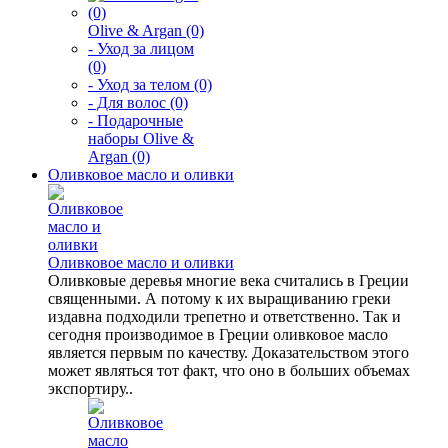
Olive & Argan (0)
- Уход за лицом
(0)
- Уход за телом (0)
- Для волос (0)
- Подарочные
наборы Olive &
Argan (0)
Оливковое масло и оливки
Оливковое масло и оливки
Оливковые деревья многие века считались в Греции
священными. А потому к их выращиванию греки
издавна подходили трепетно и ответственно. Так и
сегодня производимое в Греции оливковое масло
является первым по качеству. Доказательством этого
может являться тот факт, что оно в больших объемах
экспортиру..