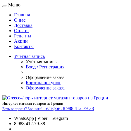
Меню
Главная
О нас
Доставка
Оплата
Рецепты
Акции
Контакты
Учётная запись
Учётная запись
Вход / Регистрация
Оформление заказа
Корзина покупок
Оформление заказа
Интернет магазин товаров из Греции
Телефон:
8 988 412-79-38
Есть вопросы? Звоните!
WhatsApp | Viber | Telegram
8 988 412-79-38