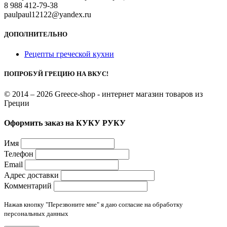
8 988 412-79-38
paulpaul12122@yandex.ru
ДОПОЛНИТЕЛЬНО
Рецепты греческой кухни
ПОПРОБУЙ ГРЕЦИЮ НА ВКУС!
© 2014 – 2026 Greece-shop - интернет магазин товаров из
Греции
Оформить заказ на КУКУ РУКУ
Имя
Телефон
Email
Адрес доставки
Комментарий
Нажав кнопку "Перезвоните мне" я даю согласие на обработку
персональных данных