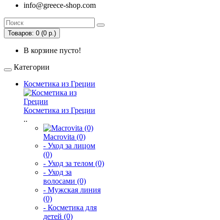
info@greece-shop.com
Товаров: 0 (0 р.)
В корзине пусто!
Категории
Косметика из Греции
Косметика из Греции
..
Macrovita (0)
- Уход за лицом
(0)
- Уход за телом (0)
- Уход за
волосами (0)
- Мужская линия
(0)
- Косметика для
детей (0)