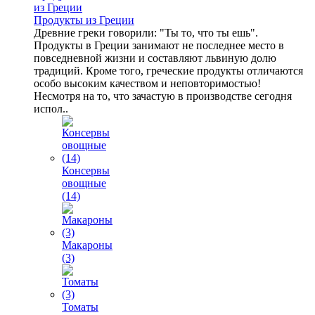
Продукты из Греции
Древние греки говорили: "Ты то, что ты ешь".
Продукты в Греции занимают не последнее место в
повседневной жизни и составляют львиную долю
традиций. Кроме того, греческие продукты отличаются
особо высоким качеством и неповторимостью!
Несмотря на то, что зачастую в производстве сегодня
испол..
Консервы
овощные
(14)
Макароны
(3)
Томаты