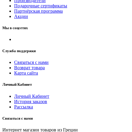
Производители
Подарочные сертификаты
Партнёрская программа
Акции
Мы в соцсетях
Служба поддержки
Связаться с нами
Возврат товара
Карта сайта
Личный Кабинет
Личный Кабинет
История заказов
Рассылка
Связаться с нами
Интернет магазин товаров из Греции