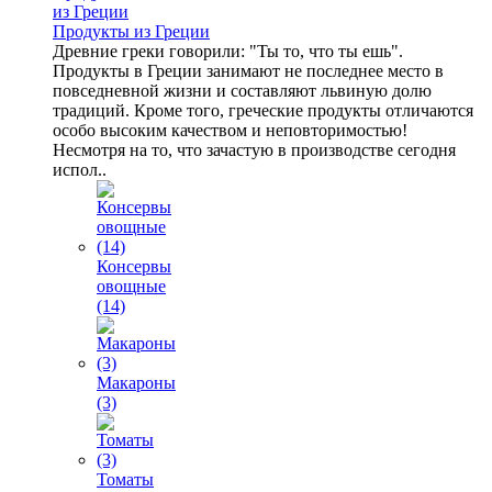
Продукты из Греции
Древние греки говорили: "Ты то, что ты ешь".
Продукты в Греции занимают не последнее место в
повседневной жизни и составляют львиную долю
традиций. Кроме того, греческие продукты отличаются
особо высоким качеством и неповторимостью!
Несмотря на то, что зачастую в производстве сегодня
испол..
Консервы
овощные
(14)
Макароны
(3)
Томаты