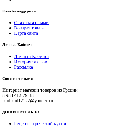
Служба поддержки
Связаться с нами
Возврат товара
Карта сайта
Личный Кабинет
Личный Кабинет
История заказов
Рассылка
Связаться с нами
Интернет магазин товаров из Греции
8 988 412-79-38
paulpaul12122@yandex.ru
ДОПОЛНИТЕЛЬНО
Рецепты греческой кухни