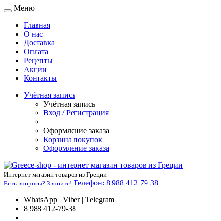
Меню
Главная
О нас
Доставка
Оплата
Рецепты
Акции
Контакты
Учётная запись
Учётная запись
Вход / Регистрация
Оформление заказа
Корзина покупок
Оформление заказа
Интернет магазин товаров из Греции
Телефон:
8 988 412-79-38
Есть вопросы? Звоните!
WhatsApp | Viber | Telegram
8 988 412-79-38