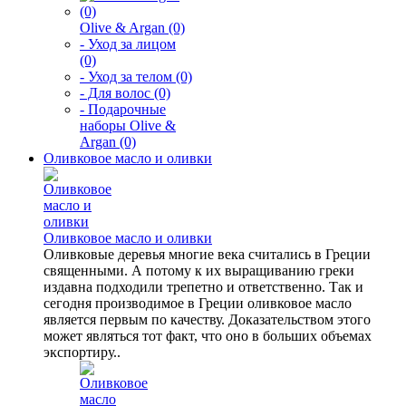
Olive & Argan (0)
- Уход за лицом
(0)
- Уход за телом (0)
- Для волос (0)
- Подарочные
наборы Olive &
Argan (0)
Оливковое масло и оливки
Оливковое масло и оливки
Оливковые деревья многие века считались в Греции
священными. А потому к их выращиванию греки
издавна подходили трепетно и ответственно. Так и
сегодня производимое в Греции оливковое масло
является первым по качеству. Доказательством этого
может являться тот факт, что оно в больших объемах
экспортиру..