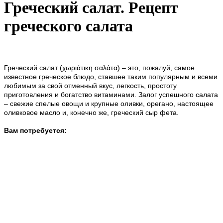
Греческий салат. Рецепт
греческого салата
Греческий салат (χωριάτικη σαλάτα) – это, пожалуй, самое
известное греческое блюдо, ставшее таким популярным и всеми
любимым за свой отменный вкус, легкость, простоту
приготовления и богатство витаминами. Залог успешного салата
– свежие спелые овощи и крупные оливки, орегано, настоящее
оливковое масло и, конечно же, греческий сыр фета.
Вам потребуется: