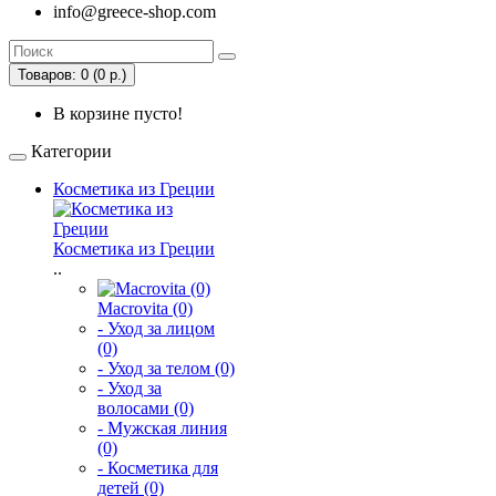
info@greece-shop.com
Товаров: 0 (0 р.)
В корзине пусто!
Категории
Косметика из Греции
Косметика из Греции
..
Macrovita (0)
- Уход за лицом
(0)
- Уход за телом (0)
- Уход за
волосами (0)
- Мужская линия
(0)
- Косметика для
детей (0)